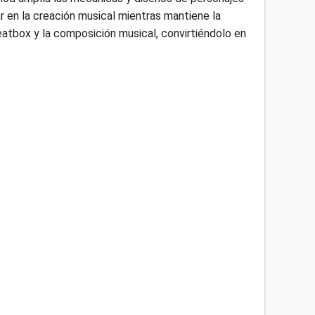
ar en la creación musical mientras mantiene la
beatbox y la composición musical, convirtiéndolo en