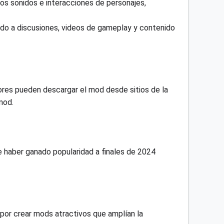
vos sonidos e interacciones de personajes,
ndo a discusiones, videos de gameplay y contenido
ores pueden descargar el mod desde sitios de la
mod.
 haber ganado popularidad a finales de 2024
por crear mods atractivos que amplían la