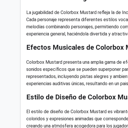
La jugabilidad de Colorbox Mustard refleja la de I
Cada personaje representa diferentes estilos voca
melodías combinando personajes, permitiendo comp
experiencia general, haciéndola divertida y atractiv
Efectos Musicales de Colorbox
Colorbox Mustard presenta una amplia gama de efec
sonidos específicos que se pueden superponer para
representados, incluyendo pistas alegres y ambie
experiencias auditivas únicas, resultando en un pais
Estilo de Diseño de Colorbox Mu
El estilo de diseño de Colorbox Mustard es vibrant
coloridos y expresiones animadas que corresponde
creando una atmósfera acogedora para los jugadores