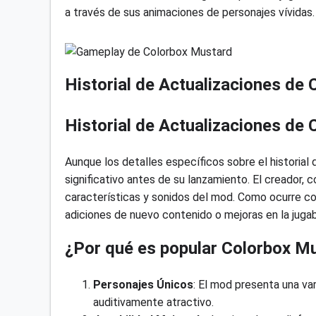
a través de sus animaciones de personajes vívidas.
Historial de Actualizaciones de 
Historial de Actualizaciones de
Aunque los detalles específicos sobre el historial
significativo antes de su lanzamiento. El creador,
características y sonidos del mod. Como ocurre co
adiciones de nuevo contenido o mejoras en la jugab
¿Por qué es popular Colorbox M
Personajes Únicos
: El mod presenta una va
auditivamente atractivo.