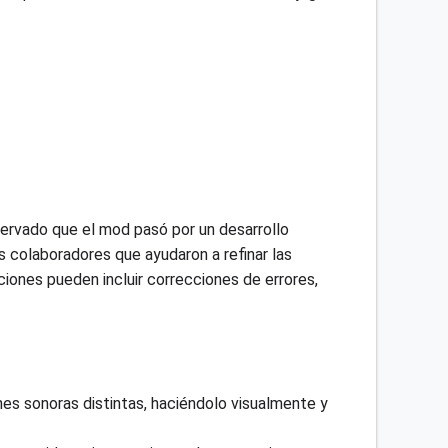
servado que el mod pasó por un desarrollo
s colaboradores que ayudaron a refinar las
iones pueden incluir correcciones de errores,
nes sonoras distintas, haciéndolo visualmente y