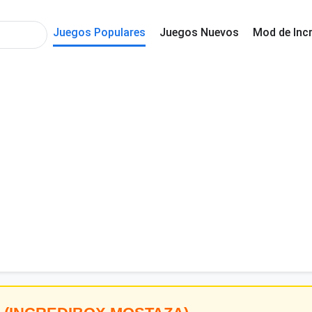
Juegos Populares
Juegos Nuevos
Mod de Inc