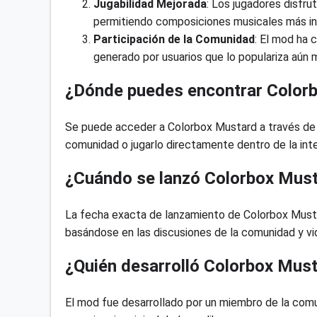
Jugabilidad Mejorada
: Los jugadores disfru
permitiendo composiciones musicales más in
Participación de la Comunidad
: El mod ha 
generado por usuarios que lo populariza aún 
¿Dónde puedes encontrar Color
Se puede acceder a Colorbox Mustard a través de v
comunidad o jugarlo directamente dentro de la inte
¿Cuándo se lanzó Colorbox Mus
La fecha exacta de lanzamiento de Colorbox Musta
basándose en las discusiones de la comunidad y v
¿Quién desarrolló Colorbox Mus
El mod fue desarrollado por un miembro de la comu