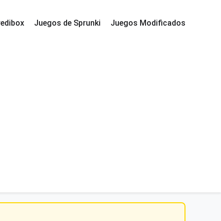
redibox
Juegos de Sprunki
Juegos Modificados